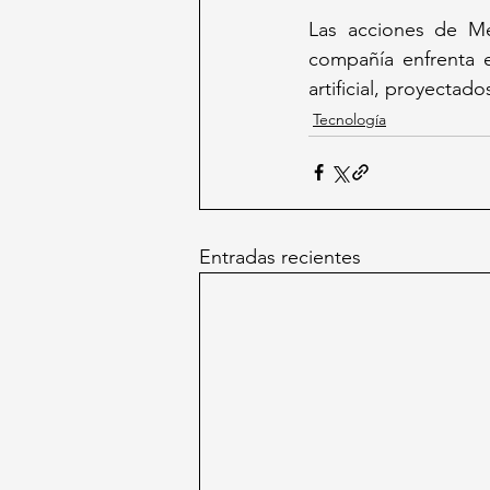
Las acciones de Me
compañía enfrenta e
artificial, proyectad
Tecnología
Entradas recientes