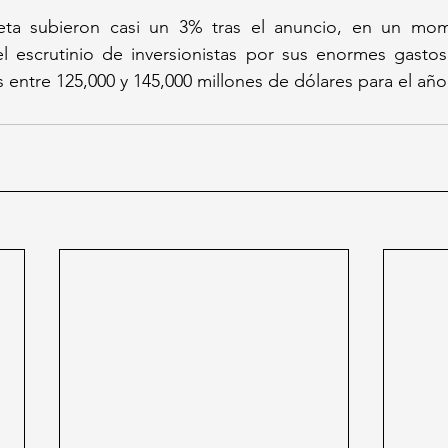
ta subieron casi un 3% tras el anuncio, en un mom
l escrutinio de inversionistas por sus enormes gastos 
os entre 125,000 y 145,000 millones de dólares para el año