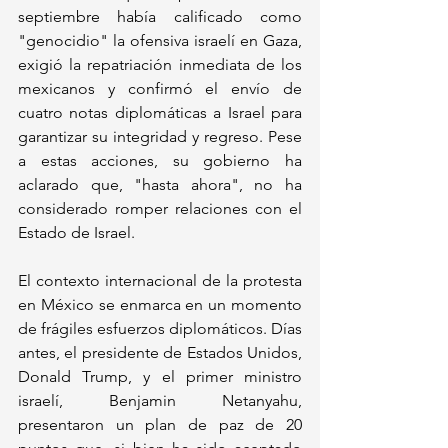
septiembre había calificado como 
"genocidio" la ofensiva israelí en Gaza, 
exigió la repatriación inmediata de los 
mexicanos y confirmó el envío de 
cuatro notas diplomáticas a Israel para 
garantizar su integridad y regreso. Pese 
a estas acciones, su gobierno ha 
aclarado que, "hasta ahora", no ha 
considerado romper relaciones con el 
Estado de Israel.
El contexto internacional de la protesta 
en México se enmarca en un momento 
de frágiles esfuerzos diplomáticos. Días 
antes, el presidente de Estados Unidos, 
Donald Trump, y el primer ministro 
israelí, Benjamin Netanyahu, 
presentaron un plan de paz de 20 