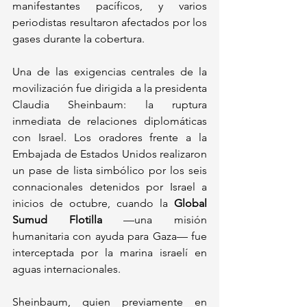
manifestantes pacíficos, y varios 
periodistas resultaron afectados por los 
gases durante la cobertura.
Una de las exigencias centrales de la 
movilización fue dirigida a la presidenta 
Claudia Sheinbaum: la ruptura 
inmediata de relaciones diplomáticas 
con Israel. Los oradores frente a la 
Embajada de Estados Unidos realizaron 
un pase de lista simbólico por los seis 
connacionales detenidos por Israel a 
inicios de octubre, cuando la 
Global 
Sumud Flotilla
 —una misión 
humanitaria con ayuda para Gaza— fue 
interceptada por la marina israelí en 
aguas internacionales. 
Sheinbaum, quien previamente en 