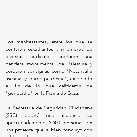
Los manifestantes, entre los que se 
contaron estudiantes y miembros de 
diversos sindicatos, portaron una 
bandera monumental de Palestina y 
corearon consignas como "Netanyahu 
asesina, y Trump patrocina", exigiendo 
el fin de lo que calificaron de 
"genocidio" en la Franja de Gaza.
La Secretaría de Seguridad Ciudadana 
(SSC) reportó una afluencia de 
aproximadamente 2,500 personas en 
una protesta que, si bien concluyó con 