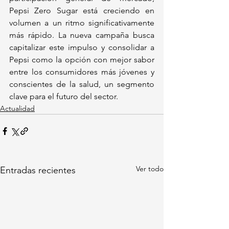
Pepsi Zero Sugar está creciendo en 
volumen a un ritmo significativamente 
más rápido. La nueva campaña busca 
capitalizar este impulso y consolidar a 
Pepsi como la opción con mejor sabor 
entre los consumidores más jóvenes y 
conscientes de la salud, un segmento 
clave para el futuro del sector.
Actualidad
Ver todo
Entradas recientes