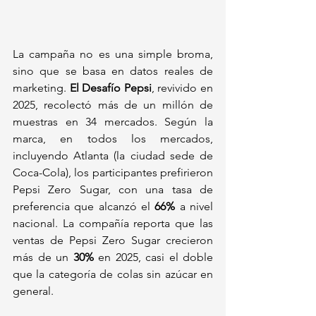
La campaña no es una simple broma, 
sino que se basa en datos reales de 
marketing. 
El Desafío Pepsi
, revivido en 
2025, recolectó más de un millón de 
muestras en 34 mercados. Según la 
marca, en todos los mercados, 
incluyendo Atlanta (la ciudad sede de 
Coca-Cola), los participantes prefirieron 
Pepsi Zero Sugar, con una tasa de 
preferencia que alcanzó el 
66%
 a nivel 
nacional. La compañía reporta que las 
ventas de Pepsi Zero Sugar crecieron 
más de un 
30%
 en 2025, casi el doble 
que la categoría de colas sin azúcar en 
general.