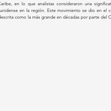
ribe, en lo que analistas consideraron una significat
dounidense en la región. Este movimiento se dio en el 
 descrita como la más grande en décadas por parte del 