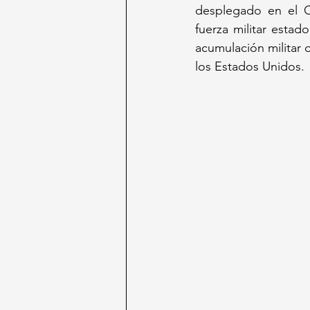
desplegado en el Ca
fuerza militar esta
acumulación militar
los Estados Unidos.